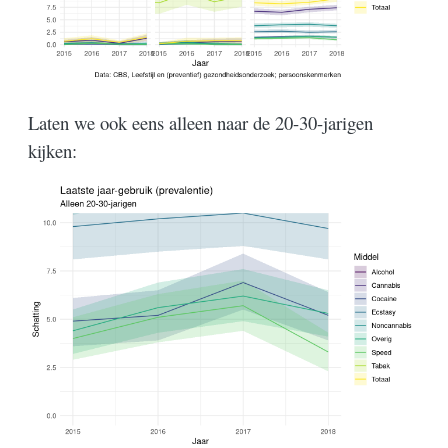
Laten we ook eens alleen naar de 20-30-jarigen
kijken: