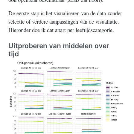
De eerste stap is het visualiseren van de data zonder
selectie of verdere aanpassingen van de visualiatie.
Hieronder doe ik dat apart per leeftijdscategorie.
Uitproberen van middelen over
tijd