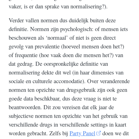
vaker, is er dan sprake van normalisering?).
Verder vallen normen dus duidelijk buiten deze
definitie. Normen zijn psychologisch: of mensen iets
beschouwen als ‘normaal’ of niet is geen direct
gevolg van prevalentie (hoeveel mensen doen het?)
of frequentie (hoe vaak doen die mensen het?) van
dat gedrag. De oorspronkelijke definitie van
normalisering dekte dit wel (in haar dimensies van
sociale en culturele accomodatie). Over veranderende
normen ten opzichte van drugsgebruik zijn ook geen
goede data beschkbaar, dus deze vraag is niet te
beantwoorden. Dit zou vereisen dat elk jaar de
subjectieve normen ten opzichte van het gebruik van
verschillende drugs in verschillende settings in kaart
worden gebracht. Zelfs bij
Party Panel
doen we dit