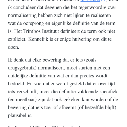
ik concludeer dat degenen die het tegenwoordig over
normalisering hebben zich niet lijken te realiseren
wat de oorsprong en eigenlijke definitie van de term
is. Het Trimbos Instituut definieert de term ook niet
expliciet. Kennelijk is er enige huivering om dit te
doen.
Ik denk dat elke bewering dat er iets (zoals
drugsgebruik) normaliseert, moet starten met een
duidelijke definitie van wat er dan precies wordt
bedoeld. En voordat er wordt gesteld dat er over tijd
iets verschuift, moet die definitie voldoende specifiek
(en meetbaar) zijn dat ook gekeken kan worden of de
bewering dat iets toe- of afneemt (of hetzelfde blijft)
plausibel is.