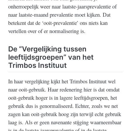
onherroepelijk weer naar laatste-jaarsprevalentie of
naar laatste-maand prevalentie moet kijken. Dat
betekent dat de ‘ooit-prevalentie’ ons niets kan
vertellen over of er normalisering is.
De “Vergelijking tussen
leeftijdsgroepen” van het
Trimbos Instituut
In haar vergelijking kijkt het Trimbos Instituut wel
naar ooit-gebruik. Haar redenering hier is dat omdat
ooit-gebruik hoger is in lagere leeftijdsgroepen, het
gebruik dus is genormaliseerd. Echter, zoals we net
zagen kan ooit-gebruik hoog zijn terwijl echt gebruik
laag is. Als er geen navenante stijging waarneembaar
is in de laatste-jaarsprevalentie of in de laatste-