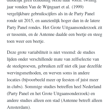
jaar vonden Van de Wijngaart et al. (1999)
vergelijkbare gebruikscijfers als in de Party Panel
ronde uit 2015, en aanzienlijk hoger dan in de latere
Party Panel rondes. Het Grote Uitgaansonderzoek zit
er tussenin, en de Antenne daalde een beetje en steeg
toen weer een beetje.
Deze grote variabiliteit is niet vreemd: de studies
lijden onder verschillende mate van zelfselectie van
de steekproeven, gebruiken zelf niet elk jaar dezelfde
wervingsmethoden, en werven soms in andere
locaties (bijvoorbeeld meer op feesten of juist meer
in clubs). Sommige studies betreffen heel Nederland
(Party Panel en het Grote Uitgaansonderzoek) en
andere studies alleen een stad (Antenne betreft alleen
Amsterdam).