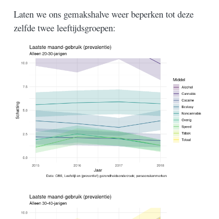
Laten we ons gemakshalve weer beperken tot deze
zelfde twee leeftijdsgroepen: