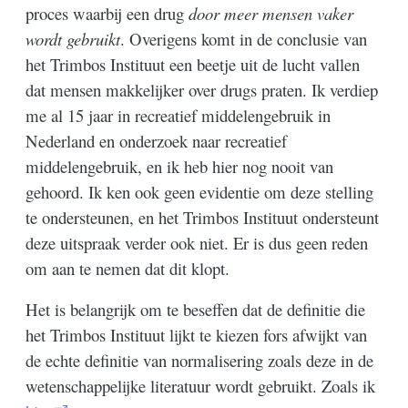
proces waarbij een drug
door meer mensen vaker
wordt gebruikt
. Overigens komt in de conclusie van
het Trimbos Instituut een beetje uit de lucht vallen
dat mensen makkelijker over drugs praten. Ik verdiep
me al 15 jaar in recreatief middelengebruik in
Nederland en onderzoek naar recreatief
middelengebruik, en ik heb hier nog nooit van
gehoord. Ik ken ook geen evidentie om deze stelling
te ondersteunen, en het Trimbos Instituut ondersteunt
deze uitspraak verder ook niet. Er is dus geen reden
om aan te nemen dat dit klopt.
Het is belangrijk om te beseffen dat de definitie die
het Trimbos Instituut lijkt te kiezen fors afwijkt van
de echte definitie van normalisering zoals deze in de
wetenschappelijke literatuur wordt gebruikt. Zoals ik