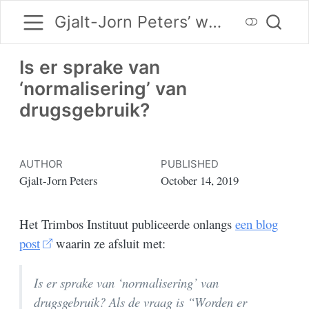
Gjalt-Jorn Peters’ website
Is er sprake van
‘normalisering’ van
drugsgebruik?
AUTHOR
PUBLISHED
Gjalt-Jorn Peters
October 14, 2019
Het Trimbos Instituut publiceerde onlangs
een blog
post
waarin ze afsluit met:
Is er sprake van ‘normalisering’ van
drugsgebruik? Als de vraag is “Worden er