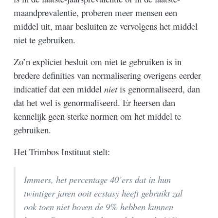
maandprevalentie, proberen meer mensen een
middel uit, maar besluiten ze vervolgens het middel
niet te gebruiken.
Zo’n expliciet besluit om niet te gebruiken is in
bredere definities van normalisering overigens eerder
indicatief dat een middel
niet
is genormaliseerd, dan
dat het wel is genormaliseerd. Er heersen dan
kennelijk geen sterke normen om het middel te
gebruiken.
Het Trimbos Instituut stelt:
Immers, het percentage 40’ers dat in hun
twintiger jaren ooit ecstasy heeft gebruikt zal
ook toen niet boven de 9% hebben kunnen