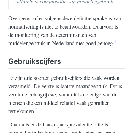
culturele accommodatie van middelengebruik.
Overigens: of er volgens deze definitie sprake is van
normalisering is niet te beantwoorden. Daarvoor is
de monitoring van de determinanten van
1
middelengebruik in Nederland niet goed genoeg.
Gebruikscijfers
Er zijn drie soorten gebruikscijfers die vaak worden
verzameld. De eerste is laatste-maandgebruik. Dit is
veruit de belangrijkste, want dit is de enige waarin
mensen die een middel relatief vaak gebruiken
2
terugkomen.
Daarna is er de laatste-jaarsprevalentie. Die is
normaal minder interessant, omdat hier een grote