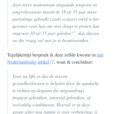
door meer mainstream uitgaande jongeren en
jongvolwassene tussen de 18 en 35 jaar meer
partydrugs gebruikt (zoals ecstasy) en/of is het
gewoner voor hen om over drugs te praten dan
ongeveer 10 tot 15 jaar geleden?”, dan durven
we die vraag wel met ja te beantwoorden.
Tegelijkertijd bespreek ik deze zelfde kwestie in
een
Nederlandstalig artikel
, waar ik concludeer:
Voor nu lijkt er dus de meeste
gezondheidswinst te behalen door de aandacht
te richten op degenen die uitgaandrugs
frequent gebruiken, intensief gebruiken, of
veelvuldig combineren. Hoewel er in deze
groep zeker nog ruimte is voor verbetering, is