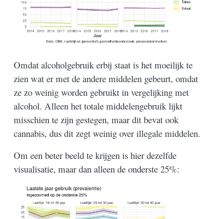
Omdat alcoholgebruik erbij staat is het moeilijk te
zien wat er met de andere middelen gebeurt, omdat
ze zo weinig worden gebruikt in vergelijking met
alcohol. Alleen het totale middelengebruik lijkt
misschien te zijn gestegen, maar dit bevat ook
cannabis, dus dit zegt weinig over illegale middelen.
Om een beter beeld te krijgen is hier dezelfde
visualisatie, maar dan alleen de onderste 25%: