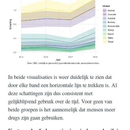
In beide visualisaties is weer duidelijk te zien dat
door elke band een horizontale lijn te trekken is. Al
deze schattingen zijn dus consistent met
gelijkblijvend gebruik over de tijd. Voor geen van
beide groepen is het aannemelijk dat mensen meer
drugs zijn gaan gebruiken.