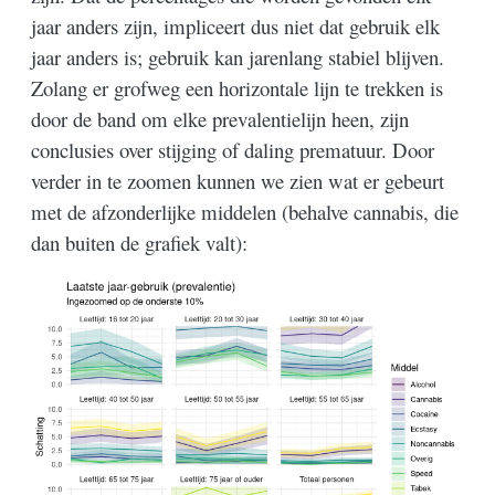
jaar anders zijn, impliceert dus niet dat gebruik elk
jaar anders is; gebruik kan jarenlang stabiel blijven.
Zolang er grofweg een horizontale lijn te trekken is
door de band om elke prevalentielijn heen, zijn
conclusies over stijging of daling prematuur. Door
verder in te zoomen kunnen we zien wat er gebeurt
met de afzonderlijke middelen (behalve cannabis, die
dan buiten de grafiek valt):