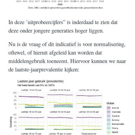
In deze ’uitprobeercijfers” is inderdaad te zien dat
deze onder jongere generaties hoger liggen.
Nu is de vraag of dit indicatief is voor normalisering,
oftewel, of hieruit afgeleid kan worden dat
middelengebruik toeneemt. Hiervoor kunnen we naar
de laatste-jaarprevalentie kijken: