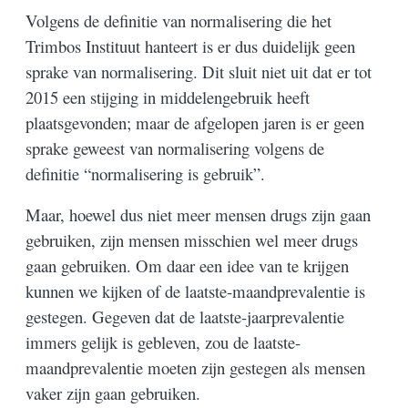
Volgens de definitie van normalisering die het
Trimbos Instituut hanteert is er dus duidelijk geen
sprake van normalisering. Dit sluit niet uit dat er tot
2015 een stijging in middelengebruik heeft
plaatsgevonden; maar de afgelopen jaren is er geen
sprake geweest van normalisering volgens de
definitie “normalisering is gebruik”.
Maar, hoewel dus niet meer mensen drugs zijn gaan
gebruiken, zijn mensen misschien wel meer drugs
gaan gebruiken. Om daar een idee van te krijgen
kunnen we kijken of de laatste-maandprevalentie is
gestegen. Gegeven dat de laatste-jaarprevalentie
immers gelijk is gebleven, zou de laatste-
maandprevalentie moeten zijn gestegen als mensen
vaker zijn gaan gebruiken.