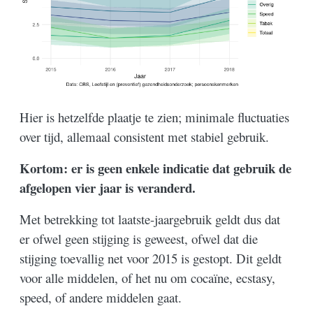
Hier is hetzelfde plaatje te zien; minimale fluctuaties
over tijd, allemaal consistent met stabiel gebruik.
Kortom: er is geen enkele indicatie dat gebruik de
afgelopen vier jaar is veranderd.
Met betrekking tot laatste-jaargebruik geldt dus dat
er ofwel geen stijging is geweest, ofwel dat die
stijging toevallig net voor 2015 is gestopt. Dit geldt
voor alle middelen, of het nu om cocaïne, ecstasy,
speed, of andere middelen gaat.