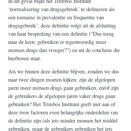
In dit geval blijkt het Trimbos Instituut
‘normalisering van drugsgebruik’ te definieren als
een toename in prevalentie en frequentie van
drugsgebruik’: deze definitie volgt uit de afsluiting
van haar bespreking van een definitie (“Dus terug
naar de kern: gebruiken er tegenwoordig meer
mensen drugs dan vroeger?”) en uit de conclusie die
hierboven staat.
Als we binnen deze definitie blijven, zouden we dus
naar twee dingen moeten kijken: zijn de afgelopen
jaren meer mensen drugs gaan gebruiken, en/of zijn
de gebruikers de afgelopen jaren vaker drugs gaan
gebruiken? Het Trimbos Instituut geeft niet aan of
deze twee factoren even belangrijke onderdelen van
de definitie zijn (als iets minder mensen het middel
gebruiken, maar de gebruikers gebruiken het iets