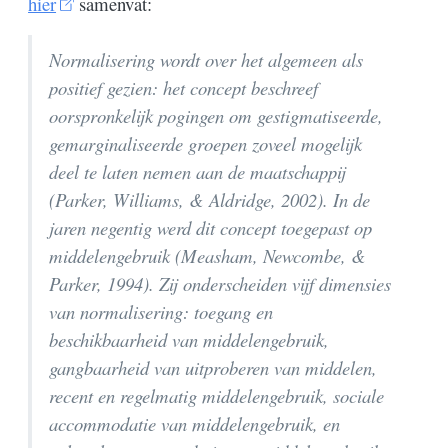
hier
samenvat:
Normalisering wordt over het algemeen als
positief gezien: het concept beschreef
oorspronkelijk pogingen om gestigmatiseerde,
gemarginaliseerde groepen zoveel mogelijk
deel te laten nemen aan de maatschappij
(Parker, Williams, & Aldridge, 2002). In de
jaren negentig werd dit concept toegepast op
middelengebruik (Measham, Newcombe, &
Parker, 1994). Zij onderscheiden vijf dimensies
van normalisering: toegang en
beschikbaarheid van middelengebruik,
gangbaarheid van uitproberen van middelen,
recent en regelmatig middelengebruik, sociale
accommodatie van middelengebruik, en