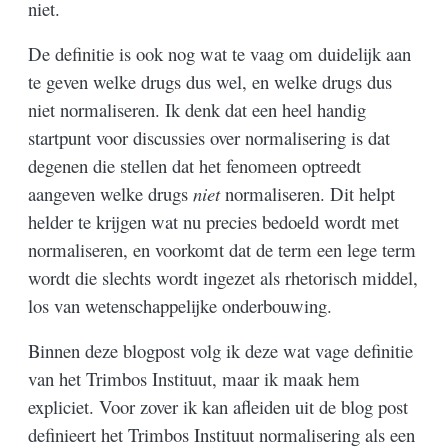
niet.
De definitie is ook nog wat te vaag om duidelijk aan
te geven welke drugs dus wel, en welke drugs dus
niet normaliseren. Ik denk dat een heel handig
startpunt voor discussies over normalisering is dat
degenen die stellen dat het fenomeen optreedt
aangeven welke drugs
niet
normaliseren. Dit helpt
helder te krijgen wat nu precies bedoeld wordt met
normaliseren, en voorkomt dat de term een lege term
wordt die slechts wordt ingezet als rhetorisch middel,
los van wetenschappelijke onderbouwing.
Binnen deze blogpost volg ik deze wat vage definitie
van het Trimbos Instituut, maar ik maak hem
expliciet. Voor zover ik kan afleiden uit de blog post
definieert het Trimbos Instituut normalisering als een