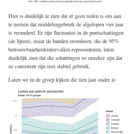
Hier is duidelijk te zien dat er geen reden is om aan
te nemen dat middelengebruik de afgelopen vier jaar
is veranderd. Er zijn fluctuaties in de puntschattingen
(de lijnen), maar de banden eromheen, die de 95%
betrouwbaarheidsintervallen representeren, laten
duidelijk zien dat die schattingen zo onzeker zijn dat
ze consistent zijn met stabiel gebruik.
Laten we in de groep kijken die tien jaar ouder is: