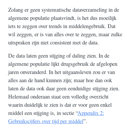
Zolang er geen systematische dataverzameling in de
algemene populatie plaatsvindt, is het dus moeilijk
iets te zeggen over trends in middelengebruik. Dat
wil zeggen, er is van alles over te zeggen, maar zulke
uitspraken zijn niet consistent met de data.
De data laten geen stijging of daling zien. In de
algemene populatie lijkt drugsgebruik de afgelopen
jaren onveranderd. In het uitgaansleven zou er van
alles aan de hand kunnen zijn; maar hoe dan ook
laten de data ook daar geen eenduidige stijging zien.
Helemaal onderaan staat een volledig overzicht
waarin duidelijk te zien is dat er voor geen enkel
middel een stijging is, in sectie “
Appendix 2:
Gebruikscijfers over tijd per middel
”.