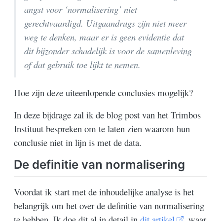
angst voor ‘normalisering’ niet
gerechtvaardigd. Uitgaandrugs zijn niet meer
weg te denken, maar er is geen evidentie dat
dit bijzonder schadelijk is voor de samenleving
of dat gebruik toe lijkt te nemen.
Hoe zijn deze uiteenlopende conclusies mogelijk?
In deze bijdrage zal ik de blog post van het Trimbos
Instituut bespreken om te laten zien waarom hun
conclusie niet in lijn is met de data.
De definitie van normalisering
Voordat ik start met de inhoudelijke analyse is het
belangrijk om het over de definitie van normalisering
te hebben. Ik doe dit al in detail in
dit artikel
, waar