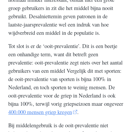
groep gebruikers in zit die het middel bijna nooit
gebruikt. Desalniettemin geven patronen in de
laatste-jaarsprevalentie wel een indruk van hoe
wijdverbreid een middel in de populatie is.
Tot slot is er de ‘ooit-prevalentie’. Dit is een beetje
een onhandige term, want dit betreft geen
prevalentie: ooit-prevalentie zegt niets over het aantal
gebruikers van een middel Vergelijk dit met sporten:
de ooit-prevalentie van sporten is bijna 100% in
Nederland, en toch sporten te weinig mensen. De
ooit-prevalentie voor de griep in Nederland is ook
bijna 100%, terwijl vorig griepseizoen maar ongeveer
400.000 mensen griep kregen
.
Bij middelengebruik is de ooit-prevalentie niet